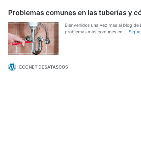
Problemas comunes en las tuberías y c
Bienvenidos una vez más al blog de 
problemas más comunes en …
Sigue
ECONET DESATASCOS