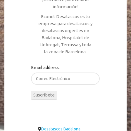
información!
Econet Desatascos es tu
empresa para desatascos y
desatascos urgentes en
Badalona, Hospitalet de
Llobregat, Terrassa y toda
la zona de Barcelona.
Email address:
Desatascos Badalona