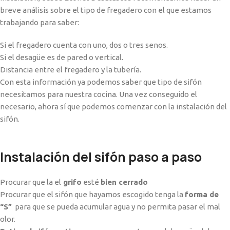
breve análisis sobre el tipo de fregadero con el que estamos
trabajando para saber:
Si el fregadero cuenta con uno, dos o tres senos.
Si el desagüe es de pared o vertical.
Distancia entre el fregadero y la tubería.
Con esta información ya podemos saber que tipo de sifón
necesitamos para nuestra cocina. Una vez conseguido el
necesario, ahora sí que podemos comenzar con la instalación del
sifón.
Instalación del sifón paso a paso
Procurar que la el
grifo
esté
bien cerrado
Procurar que el sifón que hayamos escogido tenga la
forma de
“S”
para que se pueda acumular agua y no permita pasar el mal
olor.