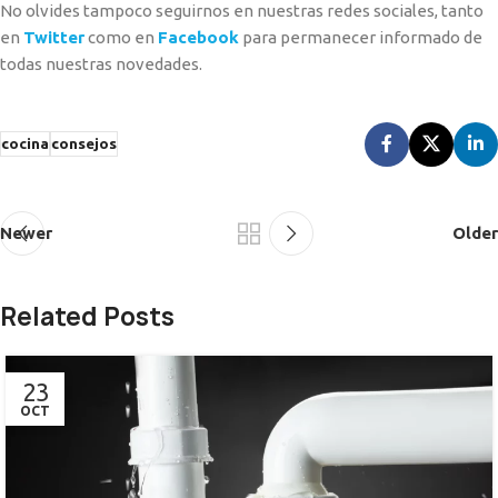
No olvides tampoco seguirnos en nuestras redes sociales, tanto
en
Twitter
como en
Facebook
para permanecer informado de
todas nuestras novedades.
cocina
consejos
Newer
Older
Related Posts
23
OCT