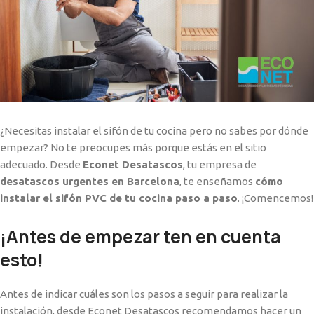
¿Necesitas instalar el sifón de tu cocina pero no sabes por dónde
empezar? No te preocupes más porque estás en el sitio
adecuado. Desde
Econet Desatascos
, tu empresa de
desatascos urgentes en Barcelona
, te enseñamos
cómo
instalar el sifón PVC de tu cocina paso a paso
. ¡Comencemos!
¡Antes de empezar ten en cuenta
esto!
Antes de indicar cuáles son los pasos a seguir para realizar la
instalación, desde Econet Desatascos recomendamos hacer un