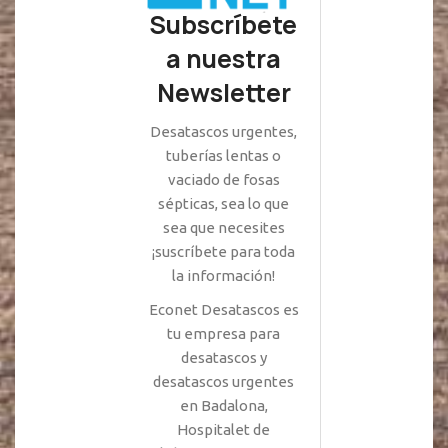
Subscríbete
a nuestra
Newsletter
Desatascos urgentes,
tuberías lentas o
vaciado de fosas
sépticas, sea lo que
sea que necesites
¡suscríbete para toda
la información!
Econet Desatascos es
tu empresa para
desatascos y
desatascos urgentes
en Badalona,
Hospitalet de