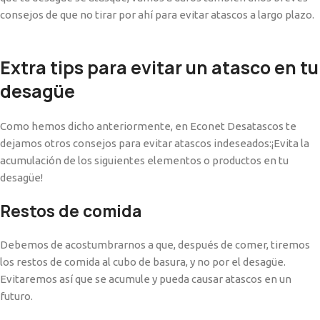
consejos de que no tirar por ahí para evitar atascos a largo plazo.
Extra tips para evitar un atasco en tu
desagüe
Como hemos dicho anteriormente, en Econet Desatascos te
dejamos otros consejos para evitar atascos indeseados:¡Evita la
acumulación de los siguientes elementos o productos en tu
desagüe!
Restos de comida
Debemos de acostumbrarnos a que, después de comer, tiremos
los restos de comida al cubo de basura, y no por el desagüe.
Evitaremos así que se acumule y pueda causar atascos en un
futuro.