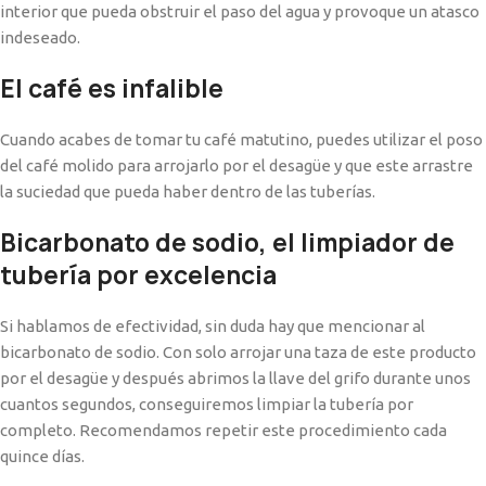
interior que pueda obstruir el paso del agua y provoque un atasco
indeseado.
El café es infalible
Cuando acabes de tomar tu café matutino, puedes utilizar el poso
del café molido para arrojarlo por el desagüe y que este arrastre
la suciedad que pueda haber dentro de las tuberías.
Bicarbonato de sodio, el limpiador de
tubería por excelencia
Si hablamos de efectividad, sin duda hay que mencionar al
bicarbonato de sodio. Con solo arrojar una taza de este producto
por el desagüe y después abrimos la llave del grifo durante unos
cuantos segundos, conseguiremos limpiar la tubería por
completo. Recomendamos repetir este procedimiento cada
quince días.