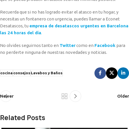
Recuerda que si no has logrado evitar el atasco en tu hogar, y
necesitas un fontanero con urgencia, puedes llamar a Econet
Desatascos, tu
empresa de desatascos urgentes en Barcelona
las 24 horas del día
.
No olvides seguirnos tanto en
Twitter
como en
Facebook
para
no perderte ninguna de nuestras novedades y noticias.
cocina
consejos
Lavabos y Baños
Newer
Older
Related Posts