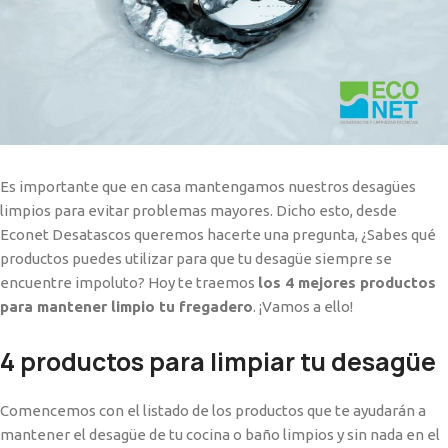
Es importante que en casa mantengamos nuestros desagües
limpios para evitar problemas mayores. Dicho esto, desde
Econet Desatascos queremos hacerte una pregunta, ¿Sabes qué
productos puedes utilizar para que tu desagüe siempre se
encuentre impoluto? Hoy te traemos
los 4 mejores productos
para mantener limpio tu fregadero
. ¡Vamos a ello!
4 productos para limpiar tu desagüe
Comencemos con el listado de los productos que te ayudarán a
mantener el desagüe de tu cocina o baño limpios y sin nada en el