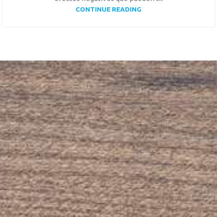
CONTINUE READING