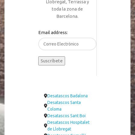
Llobregat, Terrassa y
toda la zona de
Barcelona.
Email address:
Desatascos Badalona
Desatascos Santa
Coloma
Desatascos Sant Boi
Desatascos Hospitalet
de Llobregat