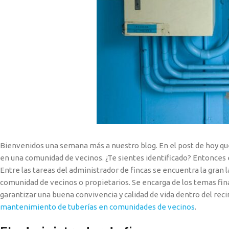
Bienvenidos una semana más a nuestro blog. En el post de hoy qu
en una comunidad de vecinos. ¿Te sientes identificado? Entonces es
Entre las tareas del administrador de fincas se encuentra la gran
comunidad de vecinos o propietarios. Se encarga de los temas finan
garantizar una buena convivencia y calidad de vida dentro del reci
mantenimiento de tuberías en comunidades de vecinos
.