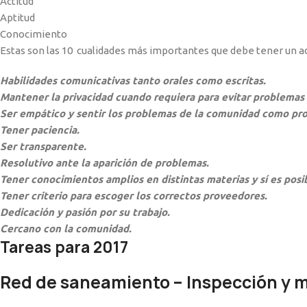
Actitud
Aptitud
Conocimiento
Estas son las 10 cualidades más importantes que debe tener un ad
Habilidades comunicativas tanto orales como escritas.
Mantener la privacidad cuando requiera para evitar problemas 
Ser empático y sentir los problemas de la comunidad como pro
Tener paciencia.
Ser transparente.
Resolutivo ante la aparición de problemas.
Tener conocimientos amplios en distintas materias y sí es posibl
Tener criterio para escoger los correctos proveedores.
Dedicación y pasión por su trabajo.
Cercano con la comunidad.
Tareas para 2017
Red de saneamiento – Inspección y 