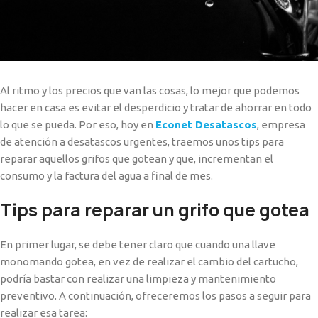
Al ritmo y los precios que van las cosas, lo mejor que podemos
hacer en casa es evitar el desperdicio y tratar de ahorrar en todo
lo que se pueda. Por eso, hoy en
Econet Desatascos
, empresa
de atención a desatascos urgentes, traemos unos tips para
reparar aquellos grifos que gotean y que, incrementan el
consumo y la factura del agua a final de mes.
Tips para reparar un grifo que gotea
En primer lugar, se debe tener claro que cuando una llave
monomando gotea, en vez de realizar el cambio del cartucho,
podría bastar con realizar una limpieza y mantenimiento
preventivo. A continuación, ofreceremos los pasos a seguir para
realizar esa tarea: