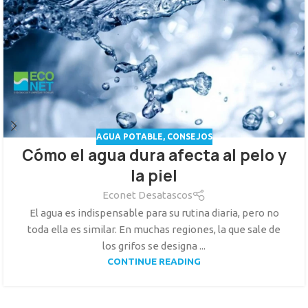
AGUA POTABLE
,
CONSEJOS
Cómo el agua dura afecta al pelo y
la piel
Econet Desatascos
El agua es indispensable para su rutina diaria, pero no
toda ella es similar. En muchas regiones, la que sale de
los grifos se designa ...
CONTINUE READING