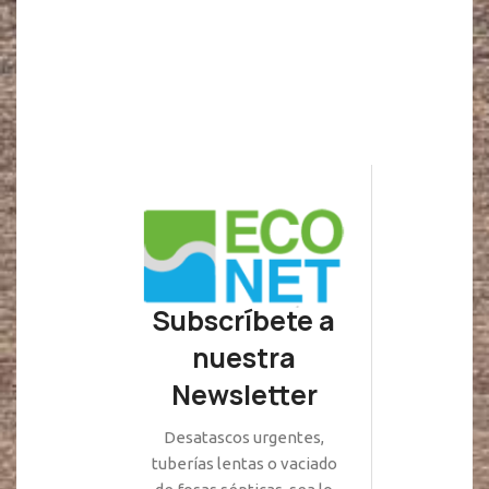
Subscríbete a
nuestra
Newsletter
Desatascos urgentes,
tuberías lentas o vaciado